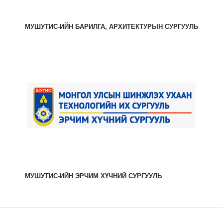
МУШУТИС-ИЙН БАРИЛГА, АРХИТЕКТУРЫН СУРГУУЛЬ
МУШУТИС-ИЙН ЭРЧИМ ХҮЧНИЙ СУРГУУЛЬ