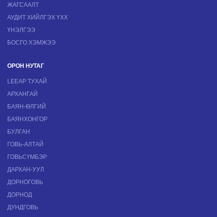
ЖАГСААЛТ
АУДИТ ХИЙЛГЭХ ҮХХ
ҮНЭЛГЭЭ
БОСГО ХЭМЖЭЭ
ОРОН НУТАГ
LEEAP ТУХАЙ
АРХАНГАЙ
БАЯН-ӨЛГИЙ
БАЯНХОНГОР
БУЛГАН
ГОВЬ-АЛТАЙ
ГОВЬСҮМБЭР
ДАРХАН-УУЛ
ДОРНОГОВЬ
ДОРНОД
ДУНДГОВЬ