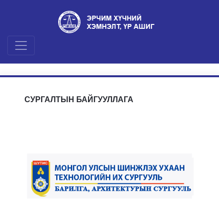
СУРГАЛТЫН БАЙГУУЛЛАГА