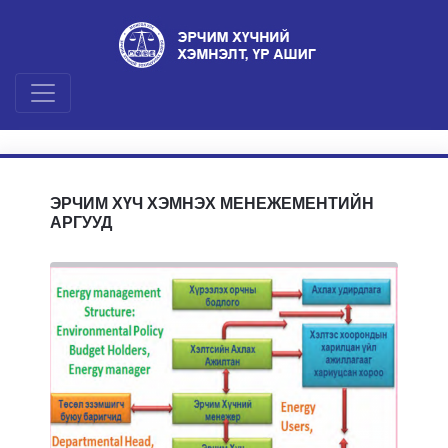
ЭРЧИМ ХҮЧ ХЭМНЭХ МЕНЕЖЕМЕНТИЙН
АРГУУД