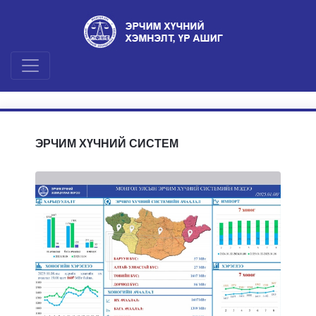
ЭРЧИМ ХҮЧНИЙ СИСТЕМ