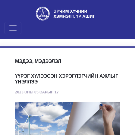
МЭДЭЭ, МЭДЭЭЛЭЛ
ҮҮРЭГ ХҮЛЭЭСЭН ХЭРЭГЛЭГЧИЙН АЖЛЫГ
ҮНЭЛЛЭЭ
2023 ОНЫ 05 САРЫН 17